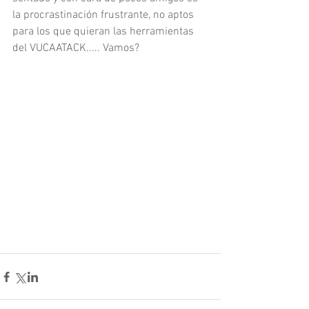
la procrastinación frustrante, no aptos 
para los que quieran las herramientas 
del VUCAATACK..... Vamos?