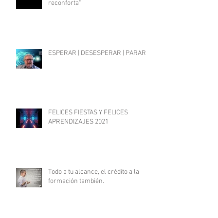
reconforta"
ESPERAR | DESESPERAR | PARAR
FELICES FIESTAS Y FELICES
APRENDIZAJES 2021
Todo a tu alcance, el crédito a la
formación también.