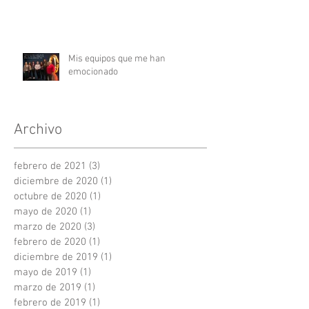
Mis equipos que me han
emocionado
Archivo
febrero de 2021
(3)
3 entradas
diciembre de 2020
(1)
1 entrada
octubre de 2020
(1)
1 entrada
mayo de 2020
(1)
1 entrada
marzo de 2020
(3)
3 entradas
febrero de 2020
(1)
1 entrada
diciembre de 2019
(1)
1 entrada
mayo de 2019
(1)
1 entrada
marzo de 2019
(1)
1 entrada
febrero de 2019
(1)
1 entrada