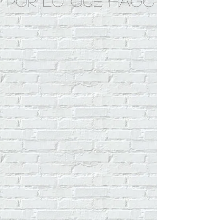
por lo que hago