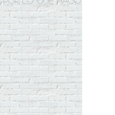
por lo que hago