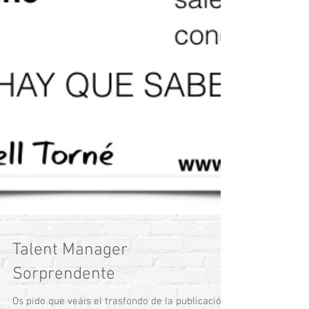
Talent Manager