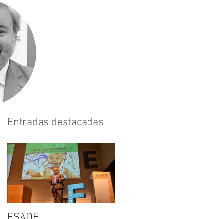
Entradas destacadas
ESADE