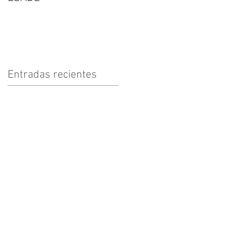
Entradas recientes