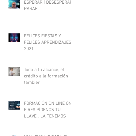
ESPERAR | DESESPERAR |
PARAR
FELICES FIESTAS Y
FELICES APRENDIZAJES
2021
Todo a tu alcance, el
crédito a la formación
también.
FORMACIÓN ON LINE ON
FIRE!! PÍDENOS TU
LLAVE... LA TENEMOS