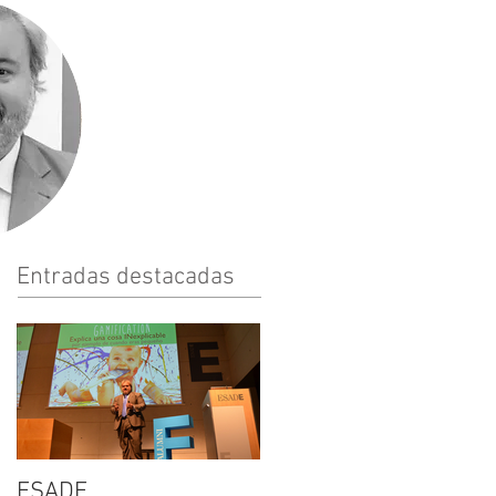
Entradas destacadas
ESADE