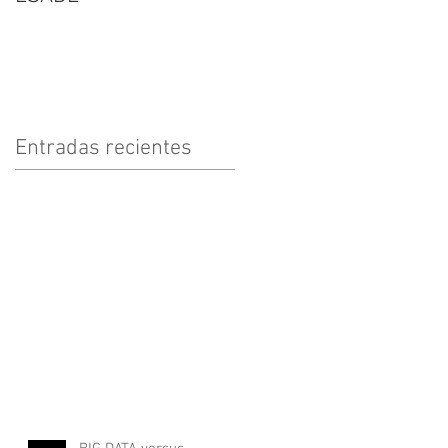
Entradas recientes