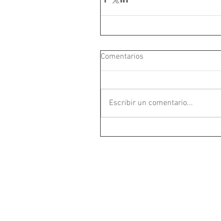
Comentarios
Escribir un comentario...