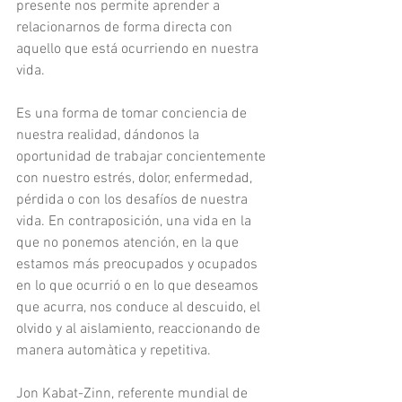
presente nos permite aprender a 
relacionarnos de forma directa con 
aquello que está ocurriendo en nuestra 
vida.
Es una forma de tomar conciencia de 
nuestra realidad, dándonos la 
oportunidad de trabajar concientemente 
con nuestro estrés, dolor, enfermedad, 
pérdida o con los desafíos de nuestra 
vida. En contraposición, una vida en la 
que no ponemos atención, en la que 
estamos más preocupados y ocupados 
en lo que ocurrió o en lo que deseamos 
que acurra, nos conduce al descuido, el 
olvido y al aislamiento, reaccionando de 
manera automàtica y repetitiva.
Jon Kabat-Zinn, referente mundial de 