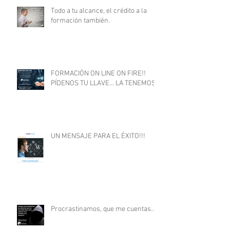
Todo a tu alcance, el crédito a la
formación también.
FORMACIÓN ON LINE ON FIRE!!
PÍDENOS TU LLAVE... LA TENEMOS
UN MENSAJE PARA EL ÉXITO!!!
Procrastinamos, que me cuentas...