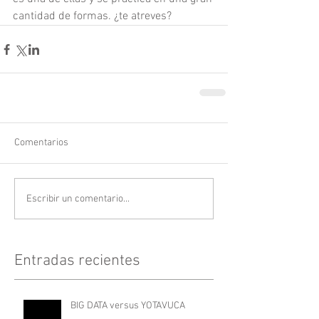
cantidad de formas. ¿te atreves?
Comentarios
Escribir un comentario...
Entradas recientes
BIG DATA versus YOTAVUCA