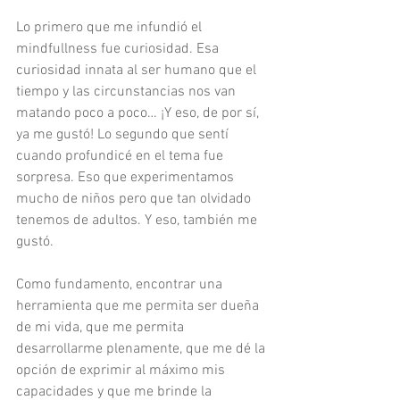
Lo primero que me infundió el 
mindfullness fue curiosidad. Esa 
curiosidad innata al ser humano que el 
tiempo y las circunstancias nos van 
matando poco a poco… ¡Y eso, de por sí, 
ya me gustó! Lo segundo que sentí 
cuando profundicé en el tema fue 
sorpresa. Eso que experimentamos 
mucho de niños pero que tan olvidado 
tenemos de adultos. Y eso, también me 
gustó.
Como fundamento, encontrar una 
herramienta que me permita ser dueña 
de mi vida, que me permita 
desarrollarme plenamente, que me dé la 
opción de exprimir al máximo mis 
capacidades y que me brinde la 