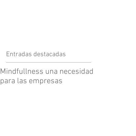
Entradas destacadas
Mindfullness una necesidad
para las empresas