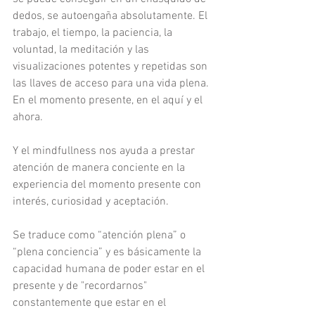
dedos, se autoengaña absolutamente. El 
trabajo, el tiempo, la paciencia, la 
voluntad, la meditación y las 
visualizaciones potentes y repetidas son 
las llaves de acceso para una vida plena. 
En el momento presente, en el aquí y el 
ahora.
Y el mindfullness nos ayuda a prestar 
atención de manera conciente en la 
experiencia del momento presente con 
interés, curiosidad y aceptación.
Se traduce como “atención plena” o 
“plena conciencia” y es básicamente la 
capacidad humana de poder estar en el 
presente y de "recordarnos" 
constantemente que estar en el 