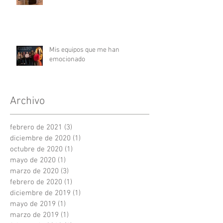
Mis equipos que me han
emocionado
Archivo
febrero de 2021
(3)
3 entradas
diciembre de 2020
(1)
1 entrada
octubre de 2020
(1)
1 entrada
mayo de 2020
(1)
1 entrada
marzo de 2020
(3)
3 entradas
febrero de 2020
(1)
1 entrada
diciembre de 2019
(1)
1 entrada
mayo de 2019
(1)
1 entrada
marzo de 2019
(1)
1 entrada