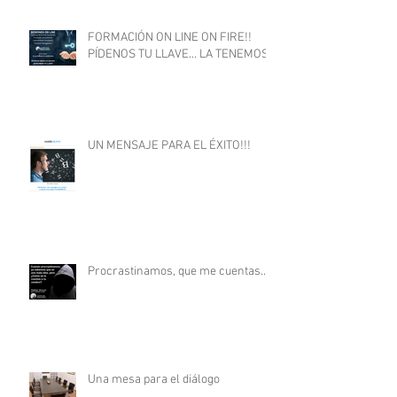
FORMACIÓN ON LINE ON FIRE!!
PÍDENOS TU LLAVE... LA TENEMOS
UN MENSAJE PARA EL ÉXITO!!!
Procrastinamos, que me cuentas...
Una mesa para el diálogo