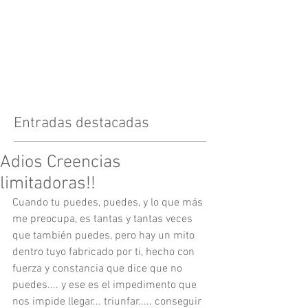
Entradas destacadas
Adios Creencias
limitadoras!!
Cuando tu puedes, puedes, y lo que más 
me preocupa, es tantas y tantas veces 
que también puedes, pero hay un mito 
dentro tuyo fabricado por ti, hecho con 
fuerza y constancia que dice que no 
puedes.... y ese es el impedimento que 
nos impide llegar... triunfar..... conseguir 