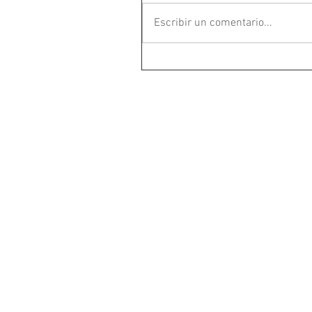
Escribir un comentario...