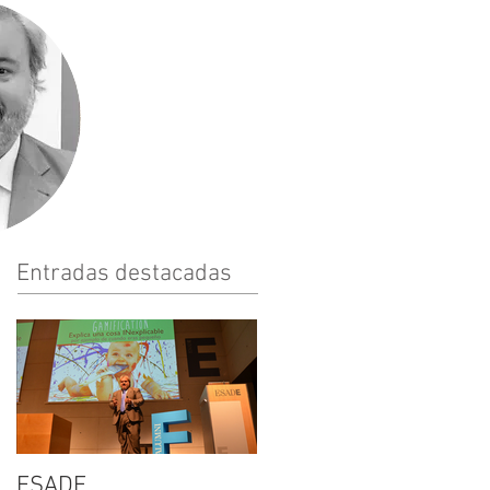
Entradas destacadas
ESADE