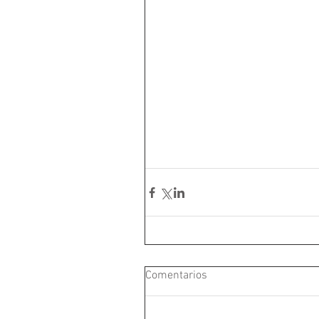
Comentarios