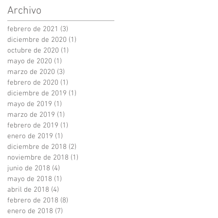
Archivo
febrero de 2021
(3)
3 entradas
diciembre de 2020
(1)
1 entrada
octubre de 2020
(1)
1 entrada
mayo de 2020
(1)
1 entrada
marzo de 2020
(3)
3 entradas
febrero de 2020
(1)
1 entrada
diciembre de 2019
(1)
1 entrada
mayo de 2019
(1)
1 entrada
marzo de 2019
(1)
1 entrada
febrero de 2019
(1)
1 entrada
enero de 2019
(1)
1 entrada
diciembre de 2018
(2)
2 entradas
noviembre de 2018
(1)
1 entrada
junio de 2018
(4)
4 entradas
mayo de 2018
(1)
1 entrada
abril de 2018
(4)
4 entradas
febrero de 2018
(8)
8 entradas
enero de 2018
(7)
7 entradas