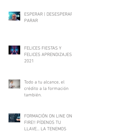
ESPERAR | DESESPERAR |
PARAR
FELICES FIESTAS Y
FELICES APRENDIZAJES
2021
Todo a tu alcance, el
crédito a la formación
también.
FORMACIÓN ON LINE ON
FIRE!! PÍDENOS TU
LLAVE... LA TENEMOS