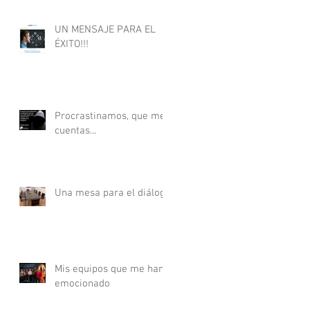
UN MENSAJE PARA EL
ÉXITO!!!
Procrastinamos, que me
cuentas...
Una mesa para el diálogo
Mis equipos que me han
emocionado