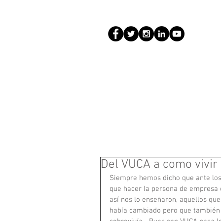
Del VUCA a como vivir
Siempre hemos dicho que ante los 
que hacer la persona de empresa e
así nos lo enseñaron, aquellos qu
había cambiado pero que también 