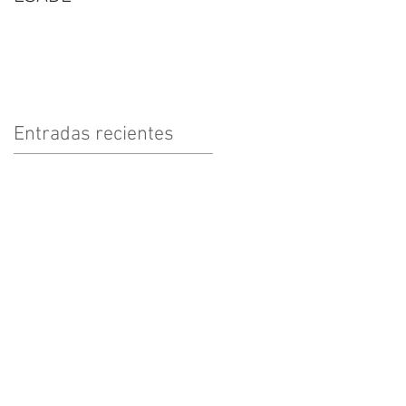
Entradas recientes