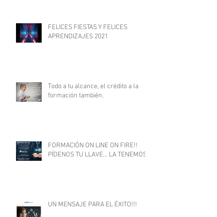
FELICES FIESTAS Y FELICES
APRENDIZAJES 2021
Todo a tu alcance, el crédito a la
formación también.
FORMACIÓN ON LINE ON FIRE!!
PÍDENOS TU LLAVE... LA TENEMOS
UN MENSAJE PARA EL ÉXITO!!!