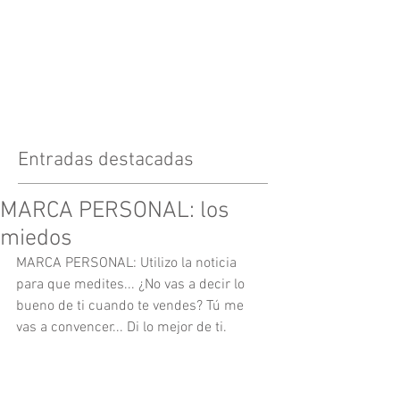
Entradas destacadas
MARCA PERSONAL: los
miedos
MARCA PERSONAL: Utilizo la noticia 
para que medites... ¿No vas a decir lo 
bueno de ti cuando te vendes? Tú me 
vas a convencer... Di lo mejor de ti.