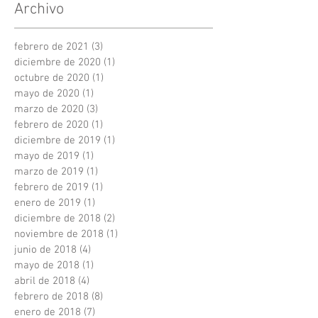
Archivo
febrero de 2021
(3)
3 entradas
diciembre de 2020
(1)
1 entrada
octubre de 2020
(1)
1 entrada
mayo de 2020
(1)
1 entrada
marzo de 2020
(3)
3 entradas
febrero de 2020
(1)
1 entrada
diciembre de 2019
(1)
1 entrada
mayo de 2019
(1)
1 entrada
marzo de 2019
(1)
1 entrada
febrero de 2019
(1)
1 entrada
enero de 2019
(1)
1 entrada
diciembre de 2018
(2)
2 entradas
noviembre de 2018
(1)
1 entrada
junio de 2018
(4)
4 entradas
mayo de 2018
(1)
1 entrada
abril de 2018
(4)
4 entradas
febrero de 2018
(8)
8 entradas
enero de 2018
(7)
7 entradas