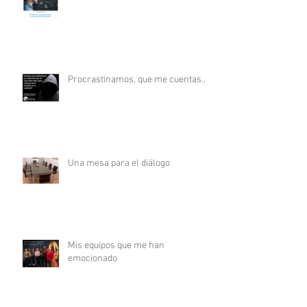
Procrastinamos, que me cuentas...
Una mesa para el diálogo
Mis equipos que me han
emocionado