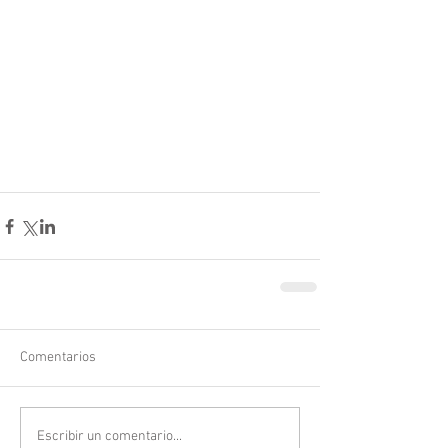
Comentarios
Escribir un comentario...