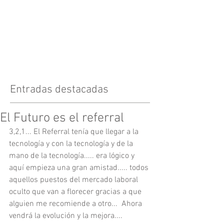
Entradas destacadas
El Futuro es el referral
3,2,1... El Referral tenía que llegar a la 
tecnología y con la tecnología y de la 
mano de la tecnología..... era lógico y 
aquí empieza una gran amistad..... todos 
aquellos puestos del mercado laboral 
oculto que van a florecer gracias a que 
alguien me recomiende a otro...  Ahora 
vendrá la evolución y la mejora.... 