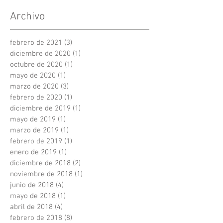
Archivo
febrero de 2021
(3)
3 entradas
diciembre de 2020
(1)
1 entrada
octubre de 2020
(1)
1 entrada
mayo de 2020
(1)
1 entrada
marzo de 2020
(3)
3 entradas
febrero de 2020
(1)
1 entrada
diciembre de 2019
(1)
1 entrada
mayo de 2019
(1)
1 entrada
marzo de 2019
(1)
1 entrada
febrero de 2019
(1)
1 entrada
enero de 2019
(1)
1 entrada
diciembre de 2018
(2)
2 entradas
noviembre de 2018
(1)
1 entrada
junio de 2018
(4)
4 entradas
mayo de 2018
(1)
1 entrada
abril de 2018
(4)
4 entradas
febrero de 2018
(8)
8 entradas