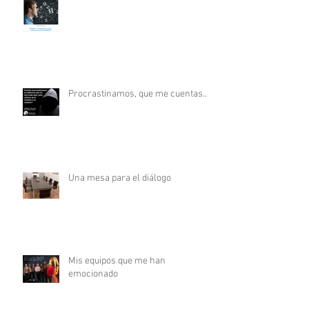
Procrastinamos, que me cuentas...
Una mesa para el diálogo
Mis equipos que me han
emocionado