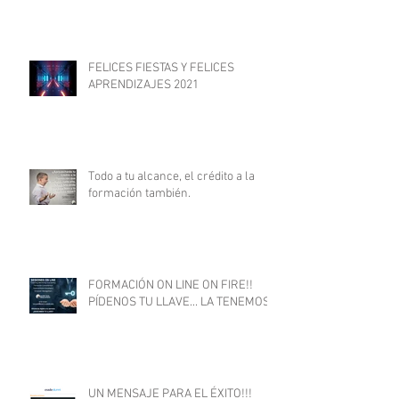
FELICES FIESTAS Y FELICES
APRENDIZAJES 2021
Todo a tu alcance, el crédito a la
formación también.
FORMACIÓN ON LINE ON FIRE!!
PÍDENOS TU LLAVE... LA TENEMOS
UN MENSAJE PARA EL ÉXITO!!!